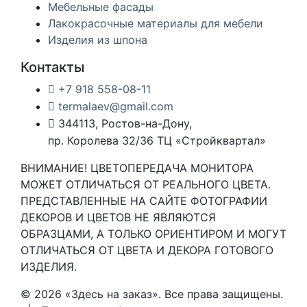
Мебельные фасады
Лакокрасочные материалы для мебели
Изделия из шпона
Контакты
+7 918 558-08-11
termalaev@gmail.com
344113, Ростов-на-Дону,
пр. Королева 32/36 ТЦ «Стройквартал»
ВНИМАНИЕ! ЦВЕТОПЕРЕДАЧА МОНИТОРА
МОЖЕТ ОТЛИЧАТЬСЯ ОТ РЕАЛЬНОГО ЦВЕТА.
ПРЕДСТАВЛЕННЫЕ НА САЙТЕ ФОТОГРАФИИ
ДЕКОРОВ И ЦВЕТОВ НЕ ЯВЛЯЮТСЯ
ОБРАЗЦАМИ, А ТОЛЬКО ОРИЕНТИРОМ И МОГУТ
ОТЛИЧАТЬСЯ ОТ ЦВЕТА И ДЕКОРА ГОТОВОГО
ИЗДЕЛИЯ.
© 2026 «Здесь на заказ». Все права защищены.