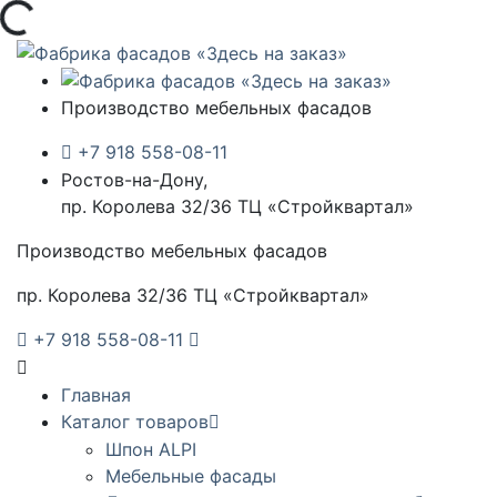
Загрузка...
Производство мебельных фасадов
+7 918 558-08-11
Ростов-на-Дону,
пр. Королева 32/36 ТЦ «Стройквартал»
Производство мебельных фасадов
пр. Королева 32/36 ТЦ «Стройквартал»
+7 918 558-08-11
Главная
Каталог товаров
Шпон ALPI
Мебельные фасады