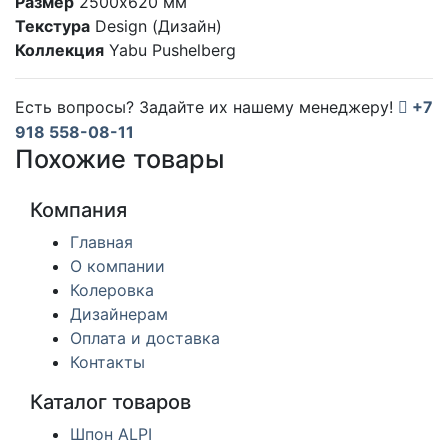
Размер
2500x620 мм
Текстура
Design (Дизайн)
Коллекция
Yabu Pushelberg
Есть вопросы? Задайте их нашему менеджеру!
+7
918 558-08-11
Похожие товары
Компания
Главная
О компании
Колеровка
Дизайнерам
Оплата и доставка
Контакты
Каталог товаров
Шпон ALPI