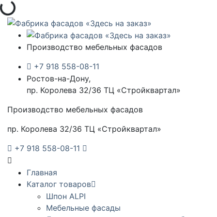
Производство мебельных фасадов
+7 918 558-08-11
Ростов-на-Дону,
пр. Королева 32/36 ТЦ «Стройквартал»
Производство мебельных фасадов
пр. Королева 32/36 ТЦ «Стройквартал»
+7 918 558-08-11
Главная
Каталог товаров
Шпон ALPI
Мебельные фасады