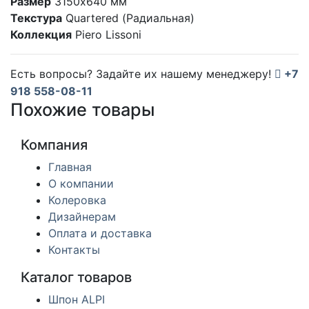
Размер
3150х640 мм
Текстура
Quartered (Радиальная)
Коллекция
Piero Lissoni
Есть вопросы? Задайте их нашему менеджеру!
+7
918 558-08-11
Похожие товары
Компания
Главная
О компании
Колеровка
Дизайнерам
Оплата и доставка
Контакты
Каталог товаров
Шпон ALPI