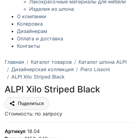
Лакокрасочные материалы для мебели
Изделия из шпона
О компании
Колеровка
Дизайнерам
Оплата и доставка
Контакты
Главная
Каталог товаров
Каталог шпона ALPI
Дизайнерская коллекция
Piero Lissoni
ALPI Xilo Striped Black
ALPI Xilo Striped Black
Поделиться
Стоимость:
по запросу
Артикул
18.04