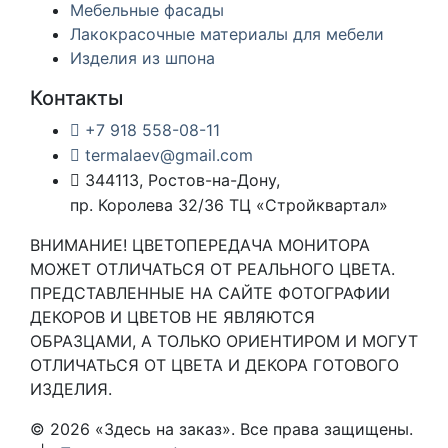
Мебельные фасады
Лакокрасочные материалы для мебели
Изделия из шпона
Контакты
+7 918 558-08-11
termalaev@gmail.com
344113, Ростов-на-Дону,
пр. Королева 32/36 ТЦ «Стройквартал»
ВНИМАНИЕ! ЦВЕТОПЕРЕДАЧА МОНИТОРА
МОЖЕТ ОТЛИЧАТЬСЯ ОТ РЕАЛЬНОГО ЦВЕТА.
ПРЕДСТАВЛЕННЫЕ НА САЙТЕ ФОТОГРАФИИ
ДЕКОРОВ И ЦВЕТОВ НЕ ЯВЛЯЮТСЯ
ОБРАЗЦАМИ, А ТОЛЬКО ОРИЕНТИРОМ И МОГУТ
ОТЛИЧАТЬСЯ ОТ ЦВЕТА И ДЕКОРА ГОТОВОГО
ИЗДЕЛИЯ.
© 2026 «Здесь на заказ». Все права защищены.