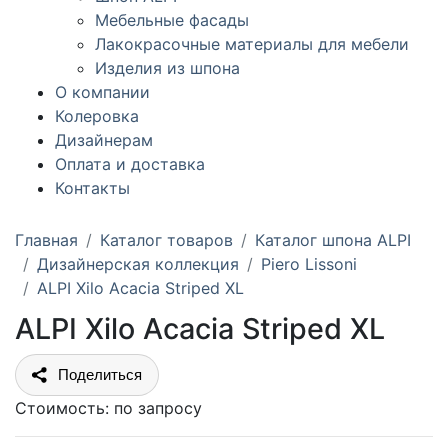
Мебельные фасады
Лакокрасочные материалы для мебели
Изделия из шпона
О компании
Колеровка
Дизайнерам
Оплата и доставка
Контакты
Главная
Каталог товаров
Каталог шпона ALPI
Дизайнерская коллекция
Piero Lissoni
ALPI Xilo Acacia Striped XL
ALPI Xilo Acacia Striped XL
Поделиться
Стоимость:
по запросу