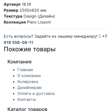
Артикул
18.19
Размер
2500х620 мм
Текстура
Design (Дизайн)
Коллекция
Piero Lissoni
Есть вопросы? Задайте их нашему менеджеру!
+7
918 558-08-11
Похожие товары
Компания
Главная
О компании
Колеровка
Дизайнерам
Оплата и доставка
Контакты
Каталог товаров