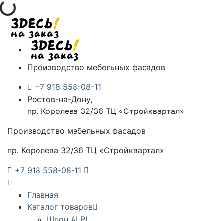
Загрузка...
Производство мебельных фасадов
+7 918 558-08-11
Ростов-на-Дону,
пр. Королева 32/36 ТЦ «Стройквартал»
Производство мебельных фасадов
пр. Королева 32/36 ТЦ «Стройквартал»
+7 918 558-08-11
Главная
Каталог товаров
Шпон ALPI