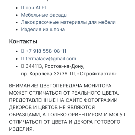
Шпон ALPI
Мебельные фасады
Лакокрасочные материалы для мебели
Изделия из шпона
Контакты
+7 918 558-08-11
termalaev@gmail.com
344113, Ростов-на-Дону,
пр. Королева 32/36 ТЦ «Стройквартал»
ВНИМАНИЕ! ЦВЕТОПЕРЕДАЧА МОНИТОРА
МОЖЕТ ОТЛИЧАТЬСЯ ОТ РЕАЛЬНОГО ЦВЕТА.
ПРЕДСТАВЛЕННЫЕ НА САЙТЕ ФОТОГРАФИИ
ДЕКОРОВ И ЦВЕТОВ НЕ ЯВЛЯЮТСЯ
ОБРАЗЦАМИ, А ТОЛЬКО ОРИЕНТИРОМ И МОГУТ
ОТЛИЧАТЬСЯ ОТ ЦВЕТА И ДЕКОРА ГОТОВОГО
ИЗДЕЛИЯ.