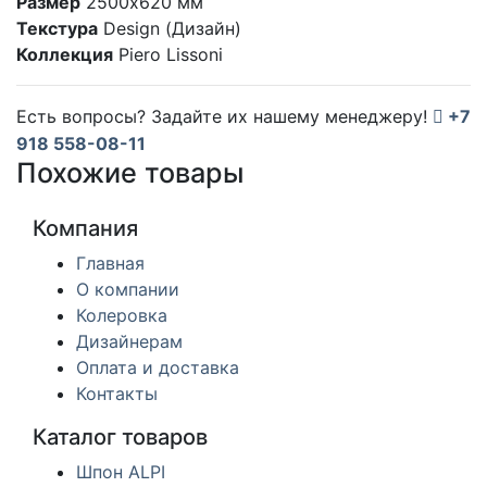
Размер
2500х620 мм
Текстура
Design (Дизайн)
Коллекция
Piero Lissoni
Есть вопросы? Задайте их нашему менеджеру!
+7
918 558-08-11
Похожие товары
Компания
Главная
О компании
Колеровка
Дизайнерам
Оплата и доставка
Контакты
Каталог товаров
Шпон ALPI