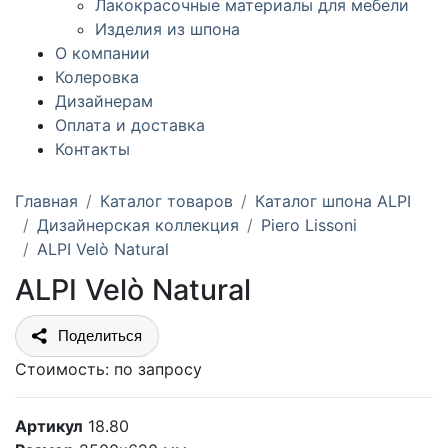
Лакокрасочные материалы для мебели
Изделия из шпона
О компании
Колеровка
Дизайнерам
Оплата и доставка
Контакты
Главная
Каталог товаров
Каталог шпона ALPI
Дизайнерская коллекция
Piero Lissoni
ALPI Velò Natural
ALPI Velò Natural
Поделиться
Стоимость:
по запросу
Артикул
18.80