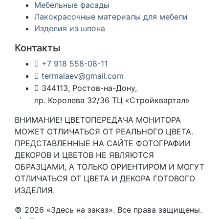
Мебельные фасады
Лакокрасочные материалы для мебели
Изделия из шпона
Контакты
+7 918 558-08-11
termalaev@gmail.com
344113, Ростов-на-Дону,
пр. Королева 32/36 ТЦ «Стройквартал»
ВНИМАНИЕ! ЦВЕТОПЕРЕДАЧА МОНИТОРА
МОЖЕТ ОТЛИЧАТЬСЯ ОТ РЕАЛЬНОГО ЦВЕТА.
ПРЕДСТАВЛЕННЫЕ НА САЙТЕ ФОТОГРАФИИ
ДЕКОРОВ И ЦВЕТОВ НЕ ЯВЛЯЮТСЯ
ОБРАЗЦАМИ, А ТОЛЬКО ОРИЕНТИРОМ И МОГУТ
ОТЛИЧАТЬСЯ ОТ ЦВЕТА И ДЕКОРА ГОТОВОГО
ИЗДЕЛИЯ.
© 2026 «Здесь на заказ». Все права защищены.