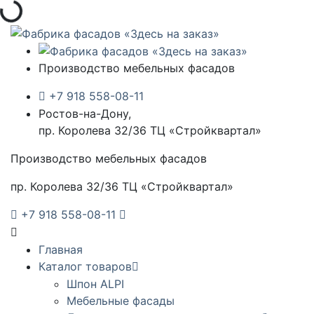
Производство мебельных фасадов
+7 918 558-08-11
Ростов-на-Дону,
пр. Королева 32/36 ТЦ «Стройквартал»
Производство мебельных фасадов
пр. Королева 32/36 ТЦ «Стройквартал»
+7 918 558-08-11
Главная
Каталог товаров
Шпон ALPI
Мебельные фасады