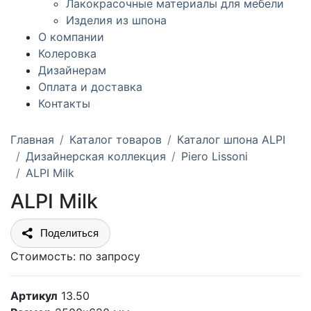
Лакокрасочные материалы для мебели
Изделия из шпона
О компании
Колеровка
Дизайнерам
Оплата и доставка
Контакты
Главная
Каталог товаров
Каталог шпона ALPI
Дизайнерская коллекция
Piero Lissoni
ALPI Milk
ALPI Milk
Поделиться
Стоимость:
по запросу
Артикул
13.50