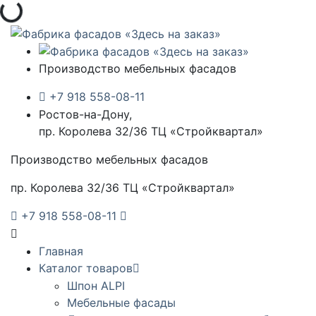
Загрузка...
Производство мебельных фасадов
+7 918 558-08-11
Ростов-на-Дону,
пр. Королева 32/36 ТЦ «Стройквартал»
Производство мебельных фасадов
пр. Королева 32/36 ТЦ «Стройквартал»
+7 918 558-08-11
Главная
Каталог товаров
Шпон ALPI
Мебельные фасады