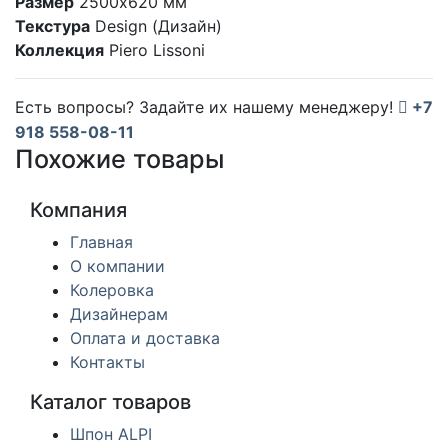
Размер
2500х620 мм
Текстура
Design (Дизайн)
Коллекция
Piero Lissoni
Есть вопросы? Задайте их нашему менеджеру!
+7
918 558-08-11
Похожие товары
Компания
Главная
О компании
Колеровка
Дизайнерам
Оплата и доставка
Контакты
Каталог товаров
Шпон ALPI