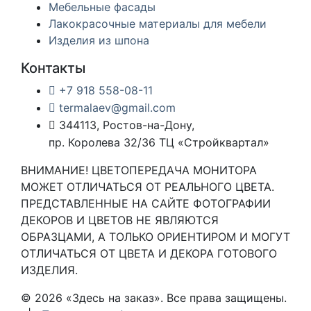
Мебельные фасады
Лакокрасочные материалы для мебели
Изделия из шпона
Контакты
+7 918 558-08-11
termalaev@gmail.com
344113, Ростов-на-Дону,
пр. Королева 32/36 ТЦ «Стройквартал»
ВНИМАНИЕ! ЦВЕТОПЕРЕДАЧА МОНИТОРА
МОЖЕТ ОТЛИЧАТЬСЯ ОТ РЕАЛЬНОГО ЦВЕТА.
ПРЕДСТАВЛЕННЫЕ НА САЙТЕ ФОТОГРАФИИ
ДЕКОРОВ И ЦВЕТОВ НЕ ЯВЛЯЮТСЯ
ОБРАЗЦАМИ, А ТОЛЬКО ОРИЕНТИРОМ И МОГУТ
ОТЛИЧАТЬСЯ ОТ ЦВЕТА И ДЕКОРА ГОТОВОГО
ИЗДЕЛИЯ.
© 2026 «Здесь на заказ». Все права защищены.