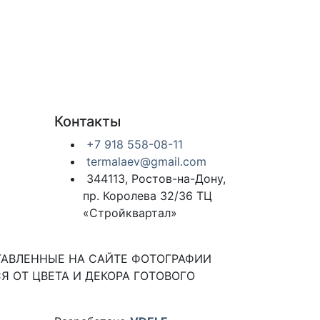
Контакты
+7 918 558-08-11
termalaev@gmail.com
344113, Ростов-на-Дону,
пр. Королева 32/36 ТЦ
«Стройквартал»
ТАВЛЕННЫЕ НА САЙТЕ ФОТОГРАФИИ
Я ОТ ЦВЕТА И ДЕКОРА ГОТОВОГО