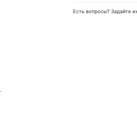
Есть вопросы? Задайте 