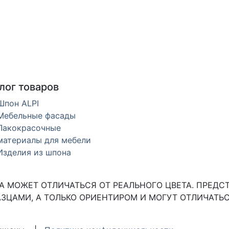
лог товаров
Шпон ALPI
Мебельные фасады
Лакокрасочные
материалы для мебели
Изделия из шпона
 МОЖЕТ ОТЛИЧАТЬСЯ ОТ РЕАЛЬНОГО ЦВЕТА. ПРЕДС
ЗЦАМИ, А ТОЛЬКО ОРИЕНТИРОМ И МОГУТ ОТЛИЧАТЬС