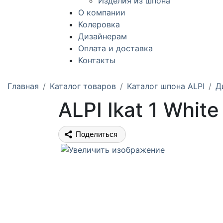
Изделия из шпона
О компании
Колеровка
Дизайнерам
Оплата и доставка
Контакты
Главная
Каталог товаров
Каталог шпона ALPI
Д
ALPI Ikat 1 White
Поделиться