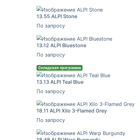
13.55
ALPI Stone
По запросу
13.12
ALPI Bluestone
По запросу
Складская программа
13.13
ALPI Teal Blue
По запросу
18.11
ALPI Xilo 3-Flamed Grey
По запросу
18.48
ALPI Warp Burgundy