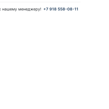
их нашему менеджеру!
+7 918 558-08-11