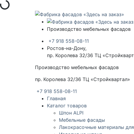
Загрузка...
Производство мебельных фасадов
+7 918 558-08-11
Ростов-на-Дону,
пр. Королева 32/36 ТЦ «Стройквар
Производство мебельных фасадов
пр. Королева 32/36 ТЦ «Стройквартал»
+7 918 558-08-11
Главная
Каталог товаров
Шпон ALPI
Мебельные фасады
Лакокрасочные материалы для