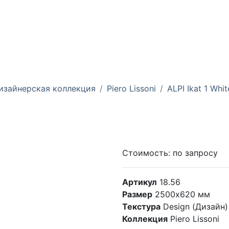
изайнерская коллекция
Piero Lissoni
ALPI Ikat 1 Whit
Стоимость:
по запросу
Артикул
18.56
Размер
2500х620 мм
Текстура
Design (Дизайн)
Коллекция
Piero Lissoni