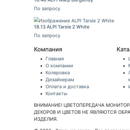
По запросу
18.13
ALPI Tarsie 2 White
По запросу
Компания
Ката
Главная
О компании
Колеровка
Дизайнерам
Оплата и доставка
Контакты
ВНИМАНИЕ! ЦВЕТОПЕРЕДАЧА МОНИТОРА
ДЕКОРОВ И ЦВЕТОВ НЕ ЯВЛЯЮТСЯ ОБРА
ИЗДЕЛИЯ.