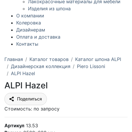
Лакокрасочные материалы для мебели
Изделия из шпона
О компании
Колеровка
Дизайнерам
Оплата и доставка
Контакты
Главная
Каталог товаров
Каталог шпона ALPI
Дизайнерская коллекция
Piero Lissoni
ALPI Hazel
ALPI Hazel
Поделиться
Стоимость:
по запросу
Артикул
13.53