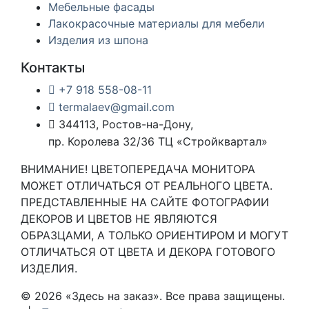
Мебельные фасады
Лакокрасочные материалы для мебели
Изделия из шпона
Контакты
+7 918 558-08-11
termalaev@gmail.com
344113, Ростов-на-Дону,
пр. Королева 32/36 ТЦ «Стройквартал»
ВНИМАНИЕ! ЦВЕТОПЕРЕДАЧА МОНИТОРА
МОЖЕТ ОТЛИЧАТЬСЯ ОТ РЕАЛЬНОГО ЦВЕТА.
ПРЕДСТАВЛЕННЫЕ НА САЙТЕ ФОТОГРАФИИ
ДЕКОРОВ И ЦВЕТОВ НЕ ЯВЛЯЮТСЯ
ОБРАЗЦАМИ, А ТОЛЬКО ОРИЕНТИРОМ И МОГУТ
ОТЛИЧАТЬСЯ ОТ ЦВЕТА И ДЕКОРА ГОТОВОГО
ИЗДЕЛИЯ.
© 2026 «Здесь на заказ». Все права защищены.