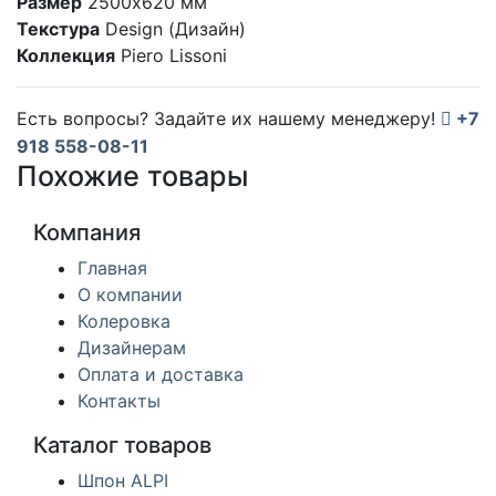
Размер
2500х620 мм
Текстура
Design (Дизайн)
Коллекция
Piero Lissoni
Есть вопросы? Задайте их нашему менеджеру!
+7
918 558-08-11
Похожие товары
Компания
Главная
О компании
Колеровка
Дизайнерам
Оплата и доставка
Контакты
Каталог товаров
Шпон ALPI