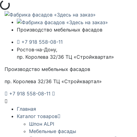
Загрузка...
Производство мебельных фасадов
+7 918 558-08-11
Ростов-на-Дону,
пр. Королева 32/36 ТЦ «Стройквартал»
Производство мебельных фасадов
пр. Королева 32/36 ТЦ «Стройквартал»
+7 918 558-08-11
Главная
Каталог товаров
Шпон ALPI
Мебельные фасады