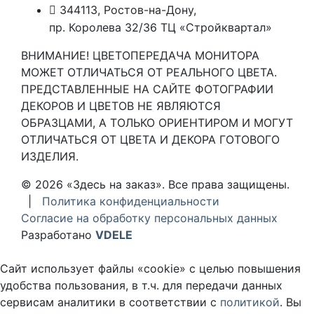
344113, Ростов-на-Дону,
пр. Королева 32/36 ТЦ «Стройквартал»
ВНИМАНИЕ! ЦВЕТОПЕРЕДАЧА МОНИТОРА
МОЖЕТ ОТЛИЧАТЬСЯ ОТ РЕАЛЬНОГО ЦВЕТА.
ПРЕДСТАВЛЕННЫЕ НА САЙТЕ ФОТОГРАФИИ
ДЕКОРОВ И ЦВЕТОВ НЕ ЯВЛЯЮТСЯ
ОБРАЗЦАМИ, А ТОЛЬКО ОРИЕНТИРОМ И МОГУТ
ОТЛИЧАТЬСЯ ОТ ЦВЕТА И ДЕКОРА ГОТОВОГО
ИЗДЕЛИЯ.
© 2026 «Здесь на заказ». Все права защищены.
|
Политика конфиденциальности
Согласие на обработку персональных данных
Разработано
VDELE
Сайт использует файлы «cookie» с целью повышения
удобства пользования, в т.ч. для передачи данных
сервисам аналитики в соответствии с
политикой
. Вы