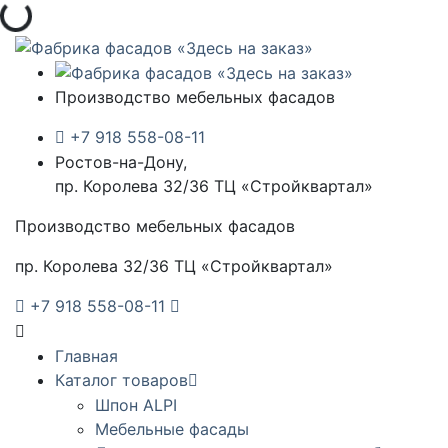
Загрузка...
Производство мебельных фасадов
+7 918 558-08-11
Ростов-на-Дону,
пр. Королева 32/36 ТЦ «Стройквартал»
Производство мебельных фасадов
пр. Королева 32/36 ТЦ «Стройквартал»
+7 918 558-08-11
Главная
Каталог товаров
Шпон ALPI
Мебельные фасады