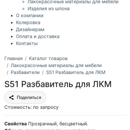
Лакокрасочные материалы для мебели
Изделия из шпона
О компании
Колеровка
Дизайнерам
Оплата и доставка
Контакты
Главная
Каталог товаров
Лакокрасочные материалы для мебели
Разбавители
S51 Разбавитель для ЛКМ
S51 Разбавитель для ЛКМ
Поделиться
Стоимость:
по запросу
Свойства
Прозрачный, бесцветный.