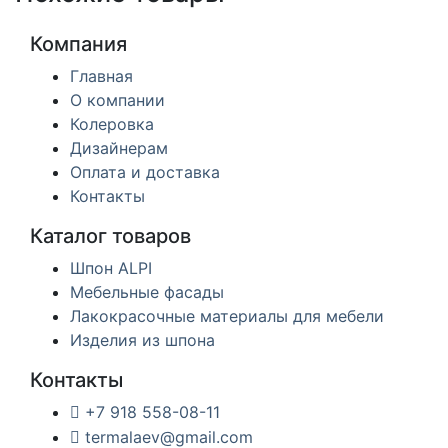
Компания
Главная
О компании
Колеровка
Дизайнерам
Оплата и доставка
Контакты
Каталог товаров
Шпон ALPI
Мебельные фасады
Лакокрасочные материалы для мебели
Изделия из шпона
Контакты
+7 918 558-08-11
termalaev@gmail.com