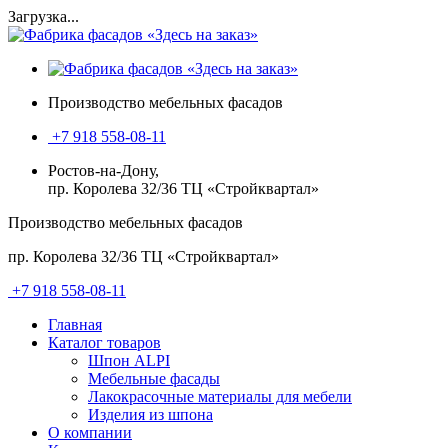
Загрузка...
Производство мебельных фасадов
+7 918 558-08-11
Ростов-на-Дону,
пр. Королева 32/36 ТЦ «Стройквартал»
Производство мебельных фасадов
пр. Королева 32/36 ТЦ «Стройквартал»
+7 918 558-08-11
Главная
Каталог товаров
Шпон ALPI
Мебельные фасады
Лакокрасочные материалы для мебели
Изделия из шпона
О компании