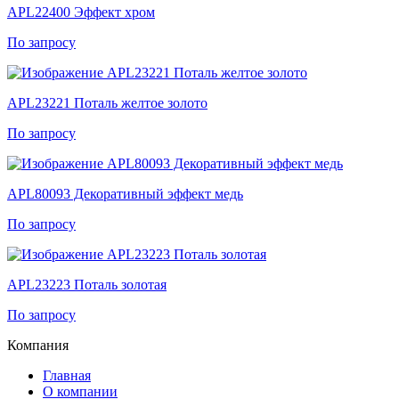
APL22400 Эффект хром
По запросу
APL23221 Поталь желтое золото
По запросу
APL80093 Декоративный эффект медь
По запросу
APL23223 Поталь золотая
По запросу
Компания
Главная
О компании