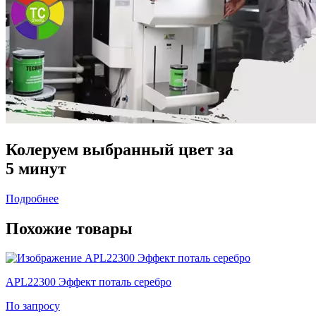
Колеруем выбранный цвет за
5 минут
Подробнее
Похожие товары
APL22300 Эффект поталь серебро
По запросу