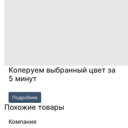
Колеруем выбранный цвет за
5 минут
Подробнее
Похожие товары
Компания