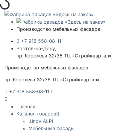
Загрузка...
Производство мебельных фасадов
+7 918 558-08-11
Ростов-на-Дону,
пр. Королева 32/36 ТЦ «Стройквартал»
Производство мебельных фасадов
пр. Королева 32/36 ТЦ «Стройквартал»
+7 918 558-08-11
Главная
Каталог товаров
Шпон ALPI
Мебельные фасады