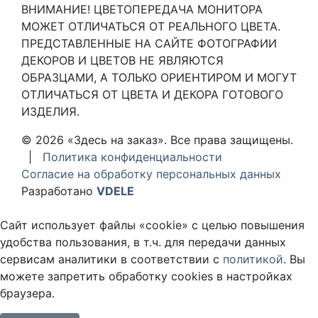
ВНИМАНИЕ! ЦВЕТОПЕРЕДАЧА МОНИТОРА
МОЖЕТ ОТЛИЧАТЬСЯ ОТ РЕАЛЬНОГО ЦВЕТА.
ПРЕДСТАВЛЕННЫЕ НА САЙТЕ ФОТОГРАФИИ
ДЕКОРОВ И ЦВЕТОВ НЕ ЯВЛЯЮТСЯ
ОБРАЗЦАМИ, А ТОЛЬКО ОРИЕНТИРОМ И МОГУТ
ОТЛИЧАТЬСЯ ОТ ЦВЕТА И ДЕКОРА ГОТОВОГО
ИЗДЕЛИЯ.
© 2026 «Здесь на заказ». Все права защищены.
|
Политика конфиденциальности
Согласие на обработку персональных данных
Разработано
VDELE
Сайт использует файлы «cookie» с целью повышения
удобства пользования, в т.ч. для передачи данных
сервисам аналитики в соответствии с
политикой
. Вы
можете запретить обработку cookies в настройках
браузера.