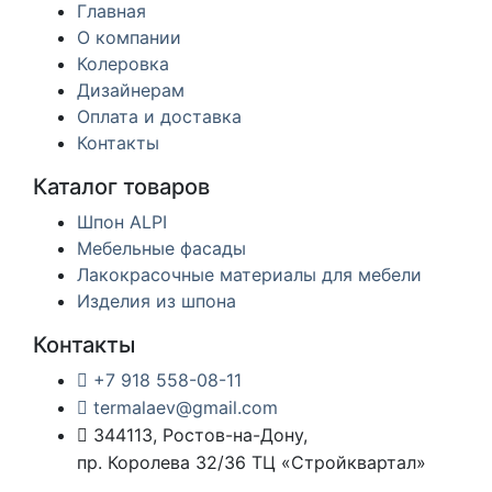
Главная
О компании
Колеровка
Дизайнерам
Оплата и доставка
Контакты
Каталог товаров
Шпон ALPI
Мебельные фасады
Лакокрасочные материалы для мебели
Изделия из шпона
Контакты
+7 918 558-08-11
termalaev@gmail.com
344113, Ростов-на-Дону,
пр. Королева 32/36 ТЦ «Стройквартал»