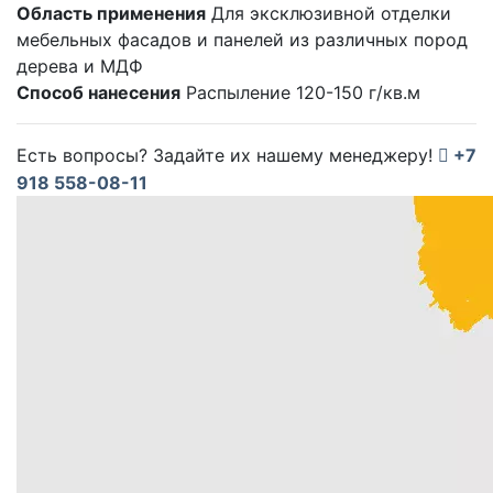
Область применения
Для эксклюзивной отделки
мебельных фасадов и панелей из различных пород
дерева и МДФ
Способ нанесения
Распыление 120-150 г/кв.м
Есть вопросы? Задайте их нашему менеджеру!
+7
918 558-08-11