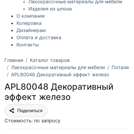
Лакокрасочные материалы для мебели
Изделия из шпона
О компании
Колеровка
Дизайнерам
Оплата и доставка
Контакты
Главная
Каталог товаров
Лакокрасочные материалы для мебели
Потали
APL80048 Декоративный эффект железо
APL80048 Декоративный
эффект железо
Поделиться
Стоимость:
по запросу