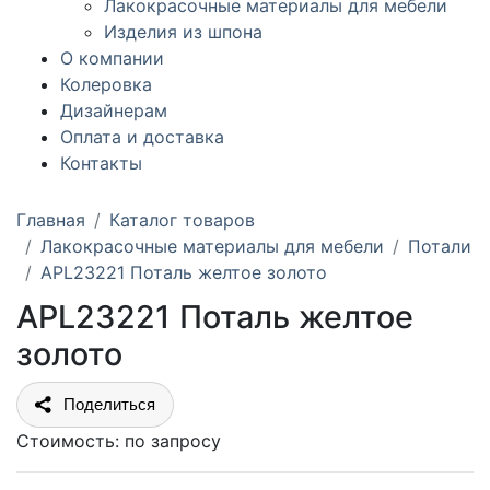
Лакокрасочные материалы для мебели
Изделия из шпона
О компании
Колеровка
Дизайнерам
Оплата и доставка
Контакты
Главная
Каталог товаров
Лакокрасочные материалы для мебели
Потали
APL23221 Поталь желтое золото
APL23221 Поталь желтое
золото
Поделиться
Стоимость:
по запросу