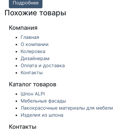
Подробнее
Похожие товары
Компания
Главная
О компании
Колеровка
Дизайнерам
Оплата и доставка
Контакты
Каталог товаров
Шпон ALPI
Мебельные фасады
Лакокрасочные материалы для мебели
Изделия из шпона
Контакты