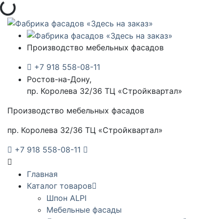
Загрузка...
Производство мебельных фасадов
+7 918 558-08-11
Ростов-на-Дону,
пр. Королева 32/36 ТЦ «Стройквартал»
Производство мебельных фасадов
пр. Королева 32/36 ТЦ «Стройквартал»
+7 918 558-08-11
Главная
Каталог товаров
Шпон ALPI
Мебельные фасады