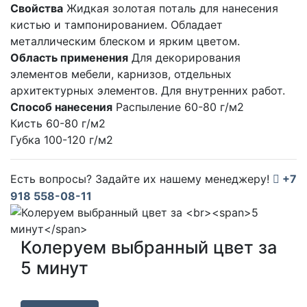
Свойства
Жидкая золотая поталь для нанесения
кистью и тампонированием. Обладает
металлическим блеском и ярким цветом.
Область применения
Для декорирования
элементов мебели, карнизов, отдельных
архитектурных элементов. Для внутренних работ.
Способ нанесения
Распыление 60-80 г/м2
Кисть 60-80 г/м2
Губка 100-120 г/м2
Есть вопросы? Задайте их нашему менеджеру!
+7
918 558-08-11
Колеруем выбранный цвет за
5 минут