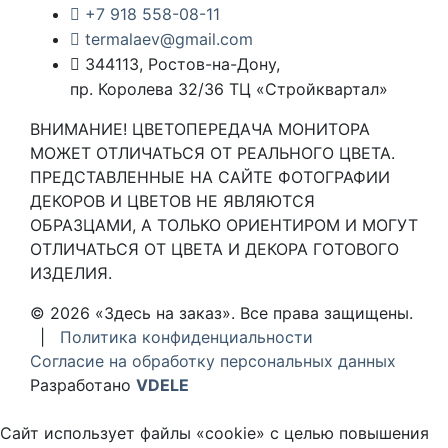
+7 918 558-08-11
termalaev@gmail.com
344113, Ростов-на-Дону,
пр. Королева 32/36 ТЦ «Стройквартал»
ВНИМАНИЕ! ЦВЕТОПЕРЕДАЧА МОНИТОРА
МОЖЕТ ОТЛИЧАТЬСЯ ОТ РЕАЛЬНОГО ЦВЕТА.
ПРЕДСТАВЛЕННЫЕ НА САЙТЕ ФОТОГРАФИИ
ДЕКОРОВ И ЦВЕТОВ НЕ ЯВЛЯЮТСЯ
ОБРАЗЦАМИ, А ТОЛЬКО ОРИЕНТИРОМ И МОГУТ
ОТЛИЧАТЬСЯ ОТ ЦВЕТА И ДЕКОРА ГОТОВОГО
ИЗДЕЛИЯ.
© 2026 «Здесь на заказ». Все права защищены.
|
Политика конфиденциальности
Согласие на обработку персональных данных
Разработано
VDELE
Сайт использует файлы «cookie» с целью повышения