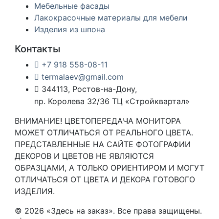
Мебельные фасады
Лакокрасочные материалы для мебели
Изделия из шпона
Контакты
+7 918 558-08-11
termalaev@gmail.com
344113, Ростов-на-Дону,
пр. Королева 32/36 ТЦ «Стройквартал»
ВНИМАНИЕ! ЦВЕТОПЕРЕДАЧА МОНИТОРА
МОЖЕТ ОТЛИЧАТЬСЯ ОТ РЕАЛЬНОГО ЦВЕТА.
ПРЕДСТАВЛЕННЫЕ НА САЙТЕ ФОТОГРАФИИ
ДЕКОРОВ И ЦВЕТОВ НЕ ЯВЛЯЮТСЯ
ОБРАЗЦАМИ, А ТОЛЬКО ОРИЕНТИРОМ И МОГУТ
ОТЛИЧАТЬСЯ ОТ ЦВЕТА И ДЕКОРА ГОТОВОГО
ИЗДЕЛИЯ.
© 2026 «Здесь на заказ». Все права защищены.