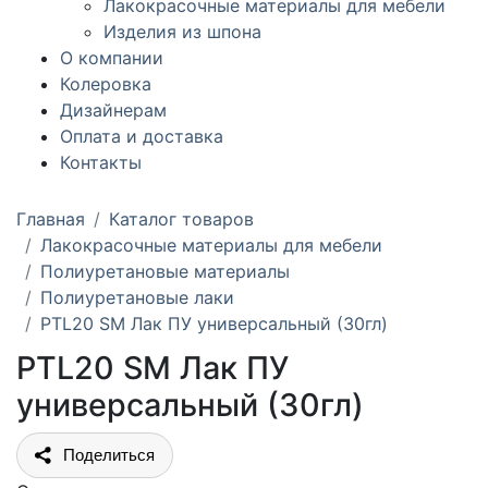
Лакокрасочные материалы для мебели
Изделия из шпона
О компании
Колеровка
Дизайнерам
Оплата и доставка
Контакты
Главная
Каталог товаров
Лакокрасочные материалы для мебели
Полиуретановые материалы
Полиуретановые лаки
PTL20 SM Лак ПУ универсальный (30гл)
PTL20 SM Лак ПУ
универсальный (30гл)
Поделиться