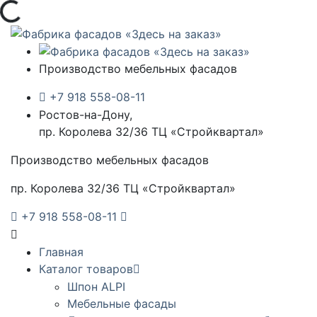
Загрузка...
Производство мебельных фасадов
+7 918 558-08-11
Ростов-на-Дону,
пр. Королева 32/36 ТЦ «Стройквартал»
Производство мебельных фасадов
пр. Королева 32/36 ТЦ «Стройквартал»
+7 918 558-08-11
Главная
Каталог товаров
Шпон ALPI
Мебельные фасады