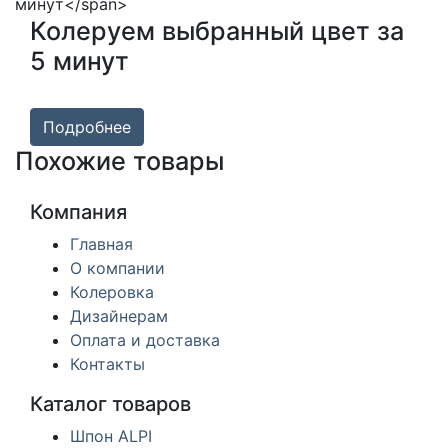
Колеруем выбранный цвет за
5 минут
Подробнее
Похожие товары
Компания
Главная
О компании
Колеровка
Дизайнерам
Оплата и доставка
Контакты
Каталог товаров
Шпон ALPI