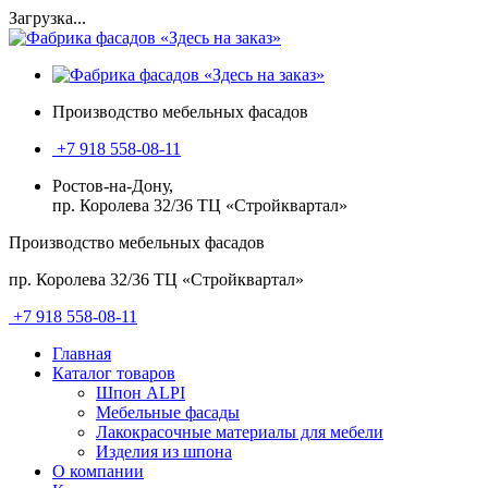
Загрузка...
Производство мебельных фасадов
+7 918 558-08-11
Ростов-на-Дону,
пр. Королева 32/36 ТЦ «Стройквартал»
Производство мебельных фасадов
пр. Королева 32/36 ТЦ «Стройквартал»
+7 918 558-08-11
Главная
Каталог товаров
Шпон ALPI
Мебельные фасады
Лакокрасочные материалы для мебели
Изделия из шпона
О компании