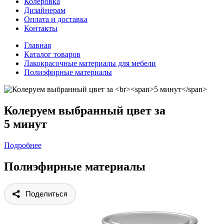
Колеровка
Дизайнерам
Оплата и доставка
Контакты
Главная
Каталог товаров
Лакокрасочные материалы для мебели
Полиэфирные материалы
Колеруем выбранный цвет за
5 минут
Подробнее
Полиэфирные материалы
Поделиться