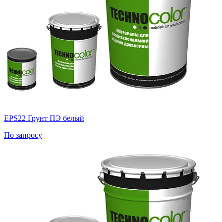
EPS22 Грунт ПЭ белый
По запросу