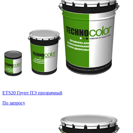
ETS20 Грунт ПЭ прозрачный
По запросу