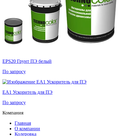
EPS20 Грунт ПЭ белый
По запросу
EA1 Ускоритель для ПЭ
По запросу
Компания
Главная
О компании
Колеровка