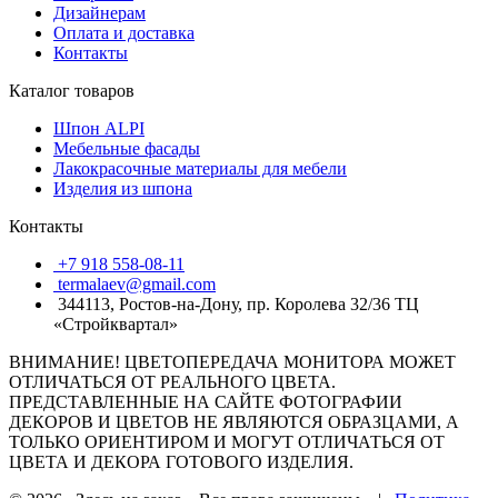
Дизайнерам
Оплата и доставка
Контакты
Каталог товаров
Шпон ALPI
Мебельные фасады
Лакокрасочные материалы для мебели
Изделия из шпона
Контакты
+7 918 558-08-11
termalaev@gmail.com
344113, Ростов-на-Дону, пр. Королева 32/36 ТЦ
«Стройквартал»
ВНИМАНИЕ! ЦВЕТОПЕРЕДАЧА МОНИТОРА МОЖЕТ
ОТЛИЧАТЬСЯ ОТ РЕАЛЬНОГО ЦВЕТА.
ПРЕДСТАВЛЕННЫЕ НА САЙТЕ ФОТОГРАФИИ
ДЕКОРОВ И ЦВЕТОВ НЕ ЯВЛЯЮТСЯ ОБРАЗЦАМИ, А
ТОЛЬКО ОРИЕНТИРОМ И МОГУТ ОТЛИЧАТЬСЯ ОТ
ЦВЕТА И ДЕКОРА ГОТОВОГО ИЗДЕЛИЯ.