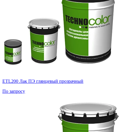
ETL200 Лак ПЭ глянцевый прозрачный
По запросу