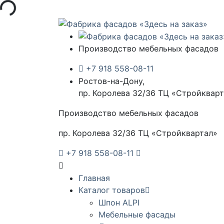
Производство мебельных фасадов
+7 918 558-08-11
Ростов-на-Дону,
пр. Королева 32/36 ТЦ «Стройквар
Производство мебельных фасадов
пр. Королева 32/36 ТЦ «Стройквартал»
+7 918 558-08-11
Главная
Каталог товаров
Шпон ALPI
Мебельные фасады