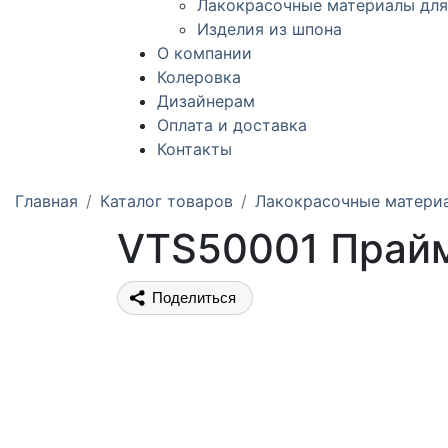
Лакокрасочные материалы для
Изделия из шпона
О компании
Колеровка
Дизайнерам
Оплата и доставка
Контакты
Главная
Каталог товаров
Лакокрасочные матери
VTS50001 Прайм
Поделиться