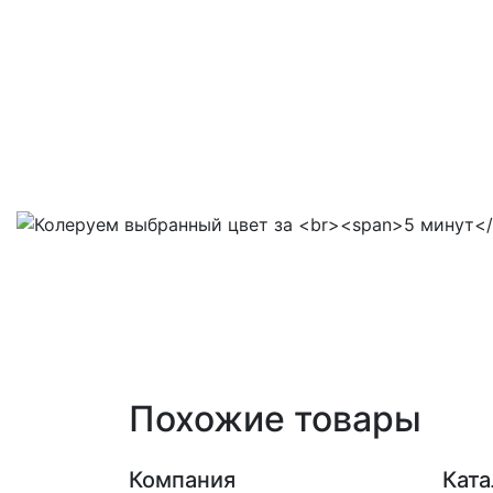
Похожие товары
Компания
Ката