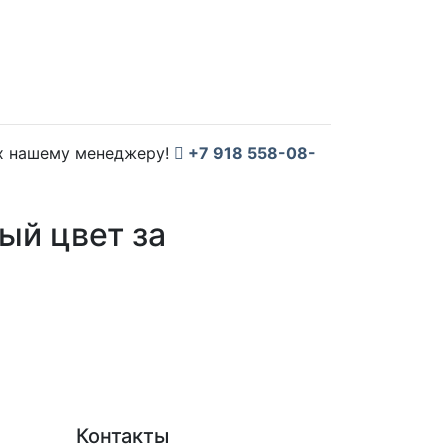
их нашему менеджеру!
+7 918 558-08-
ый цвет за
Контакты