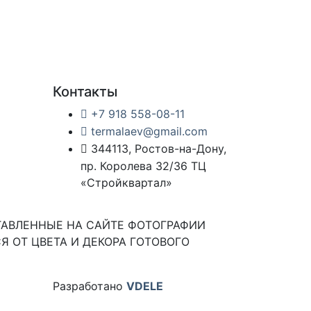
Контакты
+7 918 558-08-11
termalaev@gmail.com
344113, Ростов-на-Дону,
пр. Королева 32/36 ТЦ
«Стройквартал»
ТАВЛЕННЫЕ НА САЙТЕ ФОТОГРАФИИ
Я ОТ ЦВЕТА И ДЕКОРА ГОТОВОГО
Разработано
VDELE