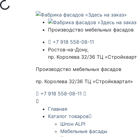
ка...
Производство мебельных фасадов
+7 918 558-08-11
Ростов-на-Дону,
пр. Королева 32/36 ТЦ «Стройквар
Производство мебельных фасадов
пр. Королева 32/36 ТЦ «Стройквартал»
+7 918 558-08-11
Главная
Каталог товаров
Шпон ALPI
Мебельные фасады