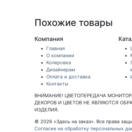
Похожие товары
Компания
Ката
Главная
О компании
Колеровка
Дизайнерам
Оплата и доставка
Контакты
ВНИМАНИЕ! ЦВЕТОПЕРЕДАЧА МОНИТОРА
ДЕКОРОВ И ЦВЕТОВ НЕ ЯВЛЯЮТСЯ ОБРА
ИЗДЕЛИЯ.
© 2026 «Здесь на заказ». Все права з
Согласие на обработку персональных да