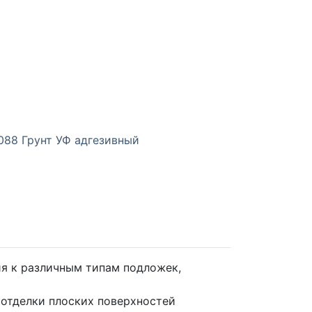
88 Грунт УФ адгезивный
я к различным типам подложек,
 отделки плоских поверхностей