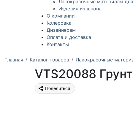
Лакокрасочные материалы для
Изделия из шпона
О компании
Колеровка
Дизайнерам
Оплата и доставка
Контакты
Главная
Каталог товаров
Лакокрасочные матери
VTS20088 Грунт
Поделиться