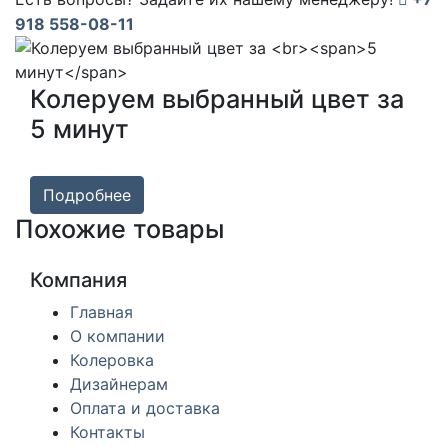
918 558-08-11
Колеруем выбранный цвет за
5 минут
Подробнее
Похожие товары
Компания
Главная
О компании
Колеровка
Дизайнерам
Оплата и доставка
Контакты