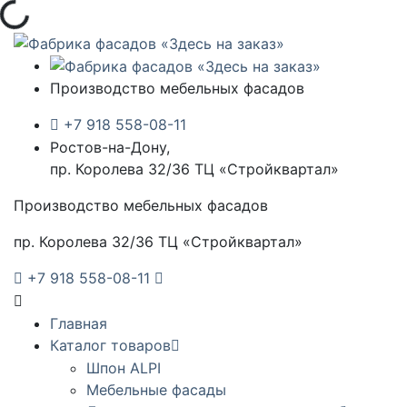
Загрузка...
Производство мебельных фасадов
+7 918 558-08-11
Ростов-на-Дону,
пр. Королева 32/36 ТЦ «Стройквартал»
Производство мебельных фасадов
пр. Королева 32/36 ТЦ «Стройквартал»
+7 918 558-08-11
Главная
Каталог товаров
Шпон ALPI
Мебельные фасады