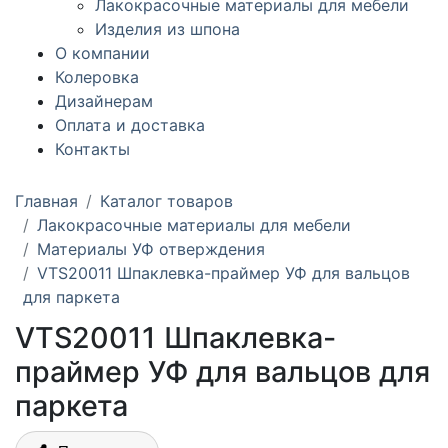
Лакокрасочные материалы для мебели
Изделия из шпона
О компании
Колеровка
Дизайнерам
Оплата и доставка
Контакты
Главная
Каталог товаров
Лакокрасочные материалы для мебели
Материалы УФ отверждения
VTS20011 Шпаклевка-праймер УФ для вальцов
для паркета
VTS20011 Шпаклевка-
праймер УФ для вальцов для
паркета