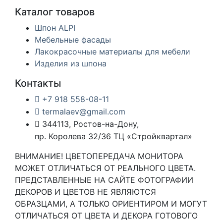
Каталог товаров
Шпон ALPI
Мебельные фасады
Лакокрасочные материалы для мебели
Изделия из шпона
Контакты
+7 918 558-08-11
termalaev@gmail.com
344113, Ростов-на-Дону,
пр. Королева 32/36 ТЦ «Стройквартал»
ВНИМАНИЕ! ЦВЕТОПЕРЕДАЧА МОНИТОРА
МОЖЕТ ОТЛИЧАТЬСЯ ОТ РЕАЛЬНОГО ЦВЕТА.
ПРЕДСТАВЛЕННЫЕ НА САЙТЕ ФОТОГРАФИИ
ДЕКОРОВ И ЦВЕТОВ НЕ ЯВЛЯЮТСЯ
ОБРАЗЦАМИ, А ТОЛЬКО ОРИЕНТИРОМ И МОГУТ
ОТЛИЧАТЬСЯ ОТ ЦВЕТА И ДЕКОРА ГОТОВОГО