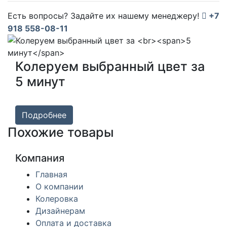
Есть вопросы? Задайте их нашему менеджеру!
+7
918 558-08-11
Колеруем выбранный цвет за
5 минут
Подробнее
Похожие товары
Компания
Главная
О компании
Колеровка
Дизайнерам
Оплата и доставка