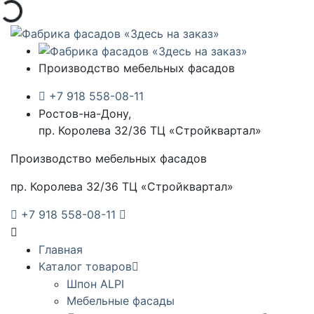
Производство мебельных фасадов
+7 918 558-08-11
Ростов-на-Дону,
пр. Королева 32/36 ТЦ «Стройквартал»
Производство мебельных фасадов
пр. Королева 32/36 ТЦ «Стройквартал»
+7 918 558-08-11
Главная
Каталог товаров
Шпон ALPI
Мебельные фасады