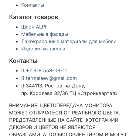
Контакты
Каталог товаров
Шпон ALPI
Мебельные фасады
Лакокрасочные материалы для мебели
Изделия из шпона
Контакты
+7 918 558-08-11
termalaev@gmail.com
344113, Ростов-на-Дону,
пр. Королева 32/36 ТЦ «Стройквартал»
ВНИМАНИЕ! ЦВЕТОПЕРЕДАЧА МОНИТОРА
МОЖЕТ ОТЛИЧАТЬСЯ ОТ РЕАЛЬНОГО ЦВЕТА.
ПРЕДСТАВЛЕННЫЕ НА САЙТЕ ФОТОГРАФИИ
ДЕКОРОВ И ЦВЕТОВ НЕ ЯВЛЯЮТСЯ
ОБРАЗЦАМИ, А ТОЛЬКО ОРИЕНТИРОМ И МОГУТ