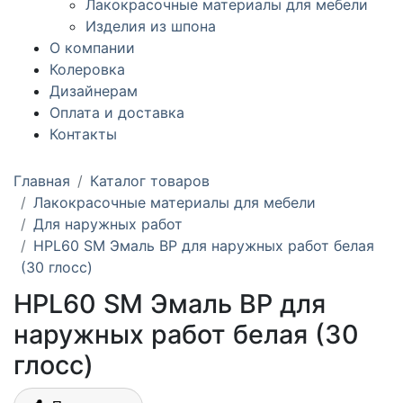
Лакокрасочные материалы для мебели
Изделия из шпона
О компании
Колеровка
Дизайнерам
Оплата и доставка
Контакты
Главная
Каталог товаров
Лакокрасочные материалы для мебели
Для наружных работ
HPL60 SM Эмаль ВР для наружных работ белая
(30 глосс)
HPL60 SM Эмаль ВР для
наружных работ белая (30
глосс)