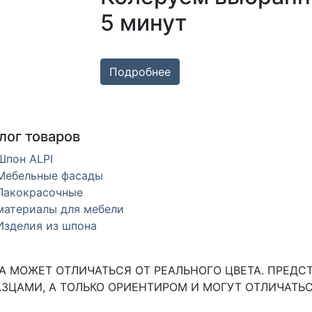
5 минут
Подробнее
лог товаров
Шпон ALPI
Мебельные фасады
Лакокрасочные
материалы для мебели
Изделия из шпона
 МОЖЕТ ОТЛИЧАТЬСЯ ОТ РЕАЛЬНОГО ЦВЕТА. ПРЕДС
ЗЦАМИ, А ТОЛЬКО ОРИЕНТИРОМ И МОГУТ ОТЛИЧАТЬС