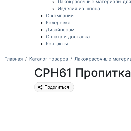
Лакокрасочные материалы для
Изделия из шпона
О компании
Колеровка
Дизайнерам
Оплата и доставка
Контакты
Главная
Каталог товаров
Лакокрасочные матери
CPH61 Пропитка
Поделиться