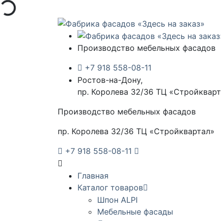
Загрузка...
Производство мебельных фасадов
+7 918 558-08-11
Ростов-на-Дону,
пр. Королева 32/36 ТЦ «Стройквар
Производство мебельных фасадов
пр. Королева 32/36 ТЦ «Стройквартал»
+7 918 558-08-11
Главная
Каталог товаров
Шпон ALPI
Мебельные фасады