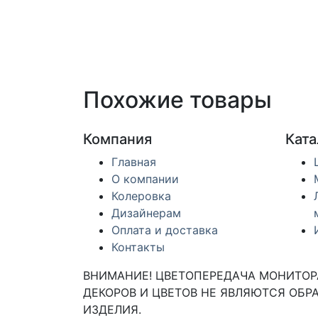
Похожие товары
Компания
Ката
Главная
О компании
Колеровка
Дизайнерам
Оплата и доставка
Контакты
ВНИМАНИЕ! ЦВЕТОПЕРЕДАЧА МОНИТОРА
ДЕКОРОВ И ЦВЕТОВ НЕ ЯВЛЯЮТСЯ ОБРА
ИЗДЕЛИЯ.