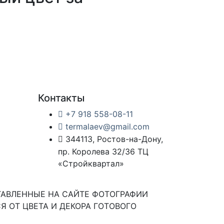
Контакты
+7 918 558-08-11
termalaev@gmail.com
344113, Ростов-на-Дону,
пр. Королева 32/36 ТЦ
«Стройквартал»
ТАВЛЕННЫЕ НА САЙТЕ ФОТОГРАФИИ
Я ОТ ЦВЕТА И ДЕКОРА ГОТОВОГО