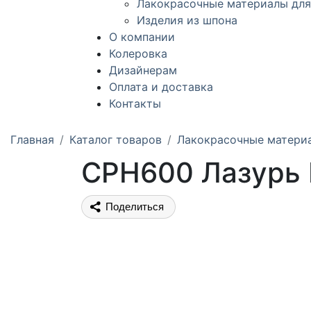
Лакокрасочные материалы для
Изделия из шпона
О компании
Колеровка
Дизайнерам
Оплата и доставка
Контакты
Главная
Каталог товаров
Лакокрасочные матери
CPH600 Лазурь 
Поделиться