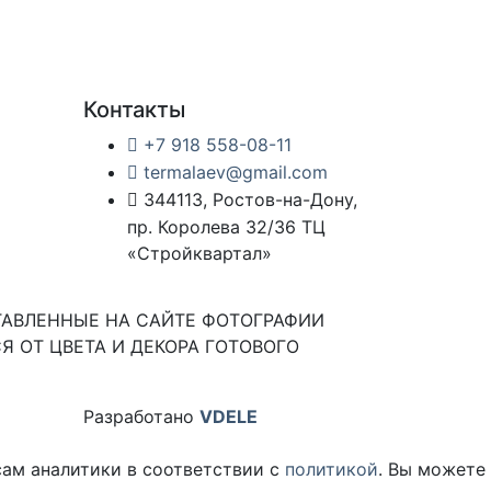
Контакты
+7 918 558-08-11
termalaev@gmail.com
344113, Ростов-на-Дону,
пр. Королева 32/36 ТЦ
«Стройквартал»
ТАВЛЕННЫЕ НА САЙТЕ ФОТОГРАФИИ
Я ОТ ЦВЕТА И ДЕКОРА ГОТОВОГО
Разработано
VDELE
сам аналитики в соответствии с
политикой
. Вы можете