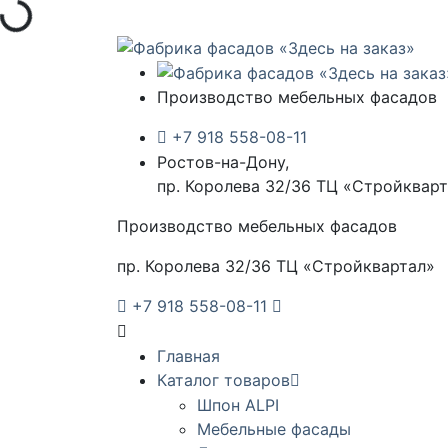
Загрузка...
Производство мебельных фасадов
+7 918 558-08-11
Ростов-на-Дону,
пр. Королева 32/36 ТЦ «Стройквар
Производство мебельных фасадов
пр. Королева 32/36 ТЦ «Стройквартал»
+7 918 558-08-11
Главная
Каталог товаров
Шпон ALPI
Мебельные фасады