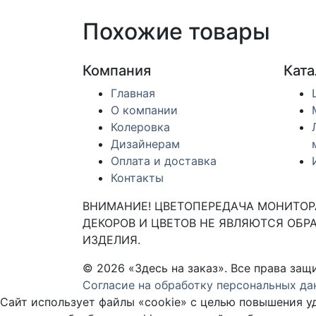
Похожие товары
Компания
Ката
Главная
О компании
Колеровка
Дизайнерам
Оплата и доставка
Контакты
ВНИМАНИЕ! ЦВЕТОПЕРЕДАЧА МОНИТОРА
ДЕКОРОВ И ЦВЕТОВ НЕ ЯВЛЯЮТСЯ ОБРА
ИЗДЕЛИЯ.
© 2026 «Здесь на заказ». Все права з
Согласие на обработку персональных да
Сайт использует файлы «cookie» с целью повышения уд