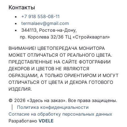
Контакты
+7 918 558-08-11
termalaev@gmail.com
344113, Ростов-на-Дону,
пр. Королева 32/36 ТЦ «Стройквартал»
ВНИМАНИЕ! ЦВЕТОПЕРЕДАЧА МОНИТОРА
МОЖЕТ ОТЛИЧАТЬСЯ ОТ РЕАЛЬНОГО ЦВЕТА.
ПРЕДСТАВЛЕННЫЕ НА САЙТЕ ФОТОГРАФИИ
ДЕКОРОВ И ЦВЕТОВ НЕ ЯВЛЯЮТСЯ
ОБРАЗЦАМИ, А ТОЛЬКО ОРИЕНТИРОМ И МОГУТ
ОТЛИЧАТЬСЯ ОТ ЦВЕТА И ДЕКОРА ГОТОВОГО
ИЗДЕЛИЯ.
© 2026 «Здесь на заказ». Все права защищены.
|
Политика конфиденциальности
Согласие на обработку персональных данных
Разработано
VDELE