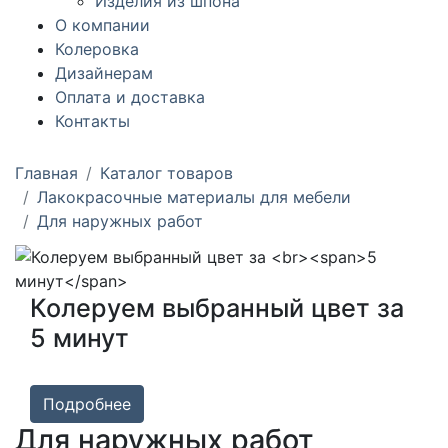
Изделия из шпона
О компании
Колеровка
Дизайнерам
Оплата и доставка
Контакты
Главная
Каталог товаров
Лакокрасочные материалы для мебели
Для наружных работ
Колеруем выбранный цвет за
5 минут
Подробнее
Для наружных работ