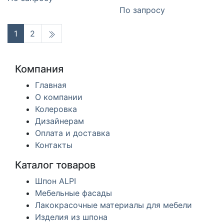
По запросу
1
2
Компания
Главная
О компании
Колеровка
Дизайнерам
Оплата и доставка
Контакты
Каталог товаров
Шпон ALPI
Мебельные фасады
Лакокрасочные материалы для мебели
Изделия из шпона