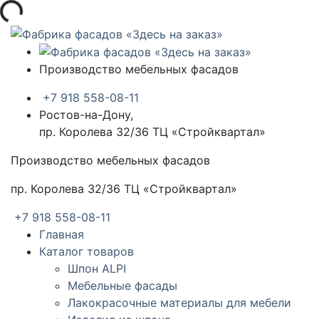
а...
Производство мебельных фасадов
+7 918 558-08-11
Ростов-на-Дону,
пр. Королева 32/36 ТЦ «Стройквартал»
Производство мебельных фасадов
пр. Королева 32/36 ТЦ «Стройквартал»
+7 918 558-08-11
Главная
Каталог товаров
Шпон ALPI
Мебельные фасады
Лакокрасочные материалы для мебели