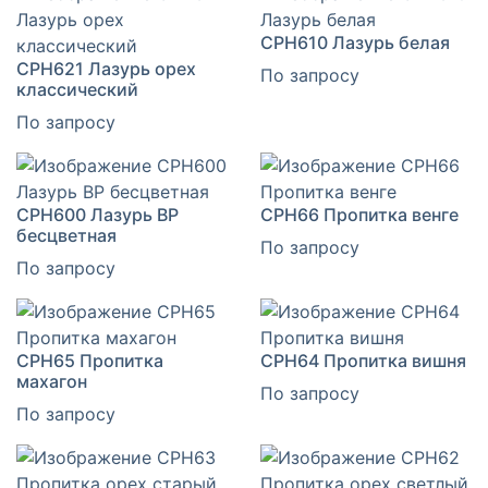
CPH610 Лазурь белая
CPH621 Лазурь орех
По запросу
классический
По запросу
CPH600 Лазурь ВР
CPH66 Пропитка венге
бесцветная
По запросу
По запросу
CPH65 Пропитка
CPH64 Пропитка вишня
махагон
По запросу
По запросу