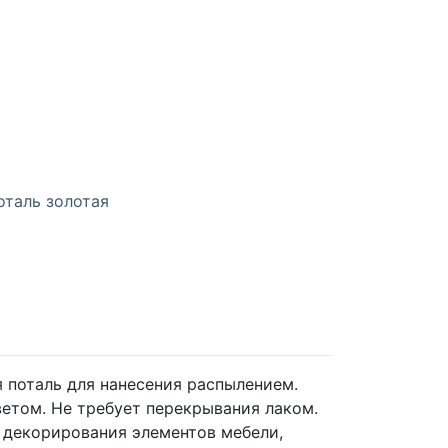
таль золотая
 поталь для нанесения распылением.
етом. Не требует перекрывания лаком.
 декорирования элементов мебели,