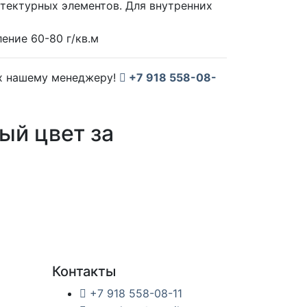
итектурных элементов. Для внутренних
ение 60-80 г/кв.м
их нашему менеджеру!
+7 918 558-08-
ый цвет за
Контакты
+7 918 558-08-11