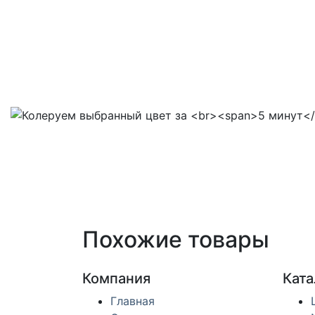
Похожие товары
Компания
Ката
Главная