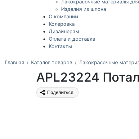
Лакокрасочные материалы для
Изделия из шпона
О компании
Колеровка
Дизайнерам
Оплата и доставка
Контакты
Главная
Каталог товаров
Лакокрасочные матери
APL23224 Потал
Поделиться