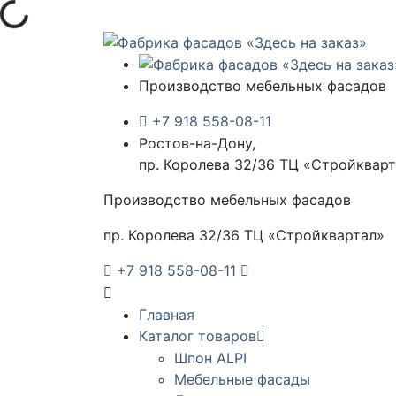
узка...
Производство мебельных фасадов
+7 918 558-08-11
Ростов-на-Дону,
пр. Королева 32/36 ТЦ «Стройквар
Производство мебельных фасадов
пр. Королева 32/36 ТЦ «Стройквартал»
+7 918 558-08-11
Главная
Каталог товаров
Шпон ALPI
Мебельные фасады