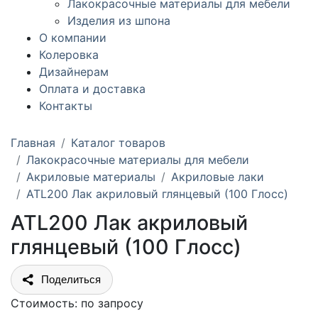
Лакокрасочные материалы для мебели
Изделия из шпона
О компании
Колеровка
Дизайнерам
Оплата и доставка
Контакты
Главная
Каталог товаров
Лакокрасочные материалы для мебели
Акриловые материалы
Акриловые лаки
ATL200 Лак акриловый глянцевый (100 Глосс)
ATL200 Лак акриловый
глянцевый (100 Глосс)
Поделиться
Стоимость:
по запросу