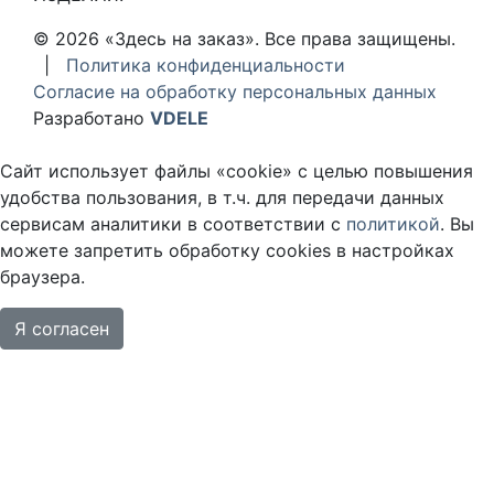
© 2026 «Здесь на заказ». Все права защищены.
|
Политика конфиденциальности
Согласие на обработку персональных данных
Разработано
VDELE
Сайт использует файлы «cookie» с целью повышения
удобства пользования, в т.ч. для передачи данных
сервисам аналитики в соответствии с
политикой
. Вы
можете запретить обработку cookies в настройках
браузера.
Я согласен