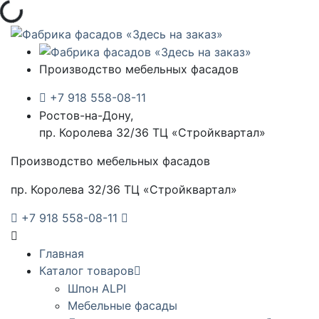
Загрузка...
Производство мебельных фасадов
+7 918 558-08-11
Ростов-на-Дону,
пр. Королева 32/36 ТЦ «Стройквартал»
Производство мебельных фасадов
пр. Королева 32/36 ТЦ «Стройквартал»
+7 918 558-08-11
Главная
Каталог товаров
Шпон ALPI
Мебельные фасады