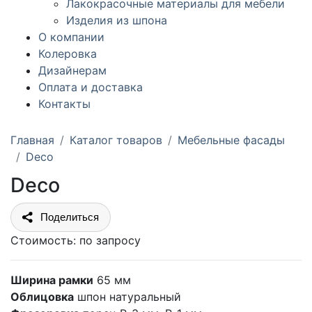
Лакокрасочные материалы для мебели
Изделия из шпона
О компании
Колеровка
Дизайнерам
Оплата и доставка
Контакты
Главная
Каталог товаров
Мебельные фасады
Deco
Deco
Поделиться
Стоимость:
по запросу
Ширина рамки
65 мм
Облицовка
шпон натуральный