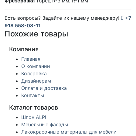
Фрезеровка
торец R-3 мм, R-1 мм
Есть вопросы? Задайте их нашему менеджеру!
+7
918 558-08-11
Похожие товары
Компания
Главная
О компании
Колеровка
Дизайнерам
Оплата и доставка
Контакты
Каталог товаров
Шпон ALPI
Мебельные фасады
Лакокрасочные материалы для мебели