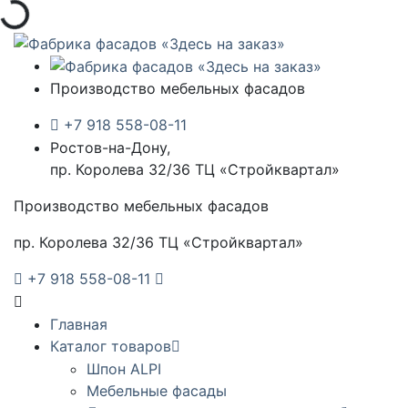
Производство мебельных фасадов
+7 918 558-08-11
Ростов-на-Дону,
пр. Королева 32/36 ТЦ «Стройквартал»
Производство мебельных фасадов
пр. Королева 32/36 ТЦ «Стройквартал»
+7 918 558-08-11
Главная
Каталог товаров
Шпон ALPI
Мебельные фасады