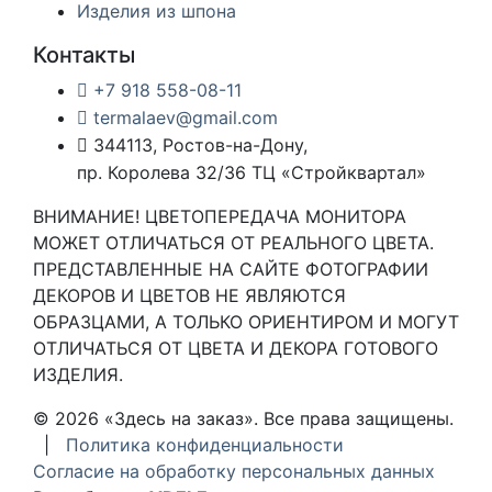
Изделия из шпона
Контакты
+7 918 558-08-11
termalaev@gmail.com
344113, Ростов-на-Дону,
пр. Королева 32/36 ТЦ «Стройквартал»
ВНИМАНИЕ! ЦВЕТОПЕРЕДАЧА МОНИТОРА
МОЖЕТ ОТЛИЧАТЬСЯ ОТ РЕАЛЬНОГО ЦВЕТА.
ПРЕДСТАВЛЕННЫЕ НА САЙТЕ ФОТОГРАФИИ
ДЕКОРОВ И ЦВЕТОВ НЕ ЯВЛЯЮТСЯ
ОБРАЗЦАМИ, А ТОЛЬКО ОРИЕНТИРОМ И МОГУТ
ОТЛИЧАТЬСЯ ОТ ЦВЕТА И ДЕКОРА ГОТОВОГО
ИЗДЕЛИЯ.
© 2026 «Здесь на заказ». Все права защищены.
|
Политика конфиденциальности
Согласие на обработку персональных данных