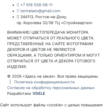
+7 918 558-08-11
termalaev@gmail.com
344113, Ростов-на-Дону,
пр. Королева 32/36 ТЦ «Стройквартал»
ВНИМАНИЕ! ЦВЕТОПЕРЕДАЧА МОНИТОРА
МОЖЕТ ОТЛИЧАТЬСЯ ОТ РЕАЛЬНОГО ЦВЕТА.
ПРЕДСТАВЛЕННЫЕ НА САЙТЕ ФОТОГРАФИИ
ДЕКОРОВ И ЦВЕТОВ НЕ ЯВЛЯЮТСЯ
ОБРАЗЦАМИ, А ТОЛЬКО ОРИЕНТИРОМ И МОГУТ
ОТЛИЧАТЬСЯ ОТ ЦВЕТА И ДЕКОРА ГОТОВОГО
ИЗДЕЛИЯ.
© 2026 «Здесь на заказ». Все права защищены.
|
Политика конфиденциальности
Согласие на обработку персональных данных
Разработано
VDELE
Сайт использует файлы «cookie» с целью повышения