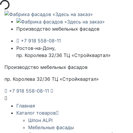
Производство мебельных фасадов
+7 918 558-08-11
Ростов-на-Дону,
пр. Королева 32/36 ТЦ «Стройквартал»
Производство мебельных фасадов
пр. Королева 32/36 ТЦ «Стройквартал»
+7 918 558-08-11
Главная
Каталог товаров
Шпон ALPI
Мебельные фасады