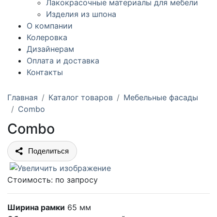
Лакокрасочные материалы для мебели
Изделия из шпона
О компании
Колеровка
Дизайнерам
Оплата и доставка
Контакты
Главная
Каталог товаров
Мебельные фасады
Combo
Combo
Поделиться
Стоимость:
по запросу
Ширина рамки
65 мм