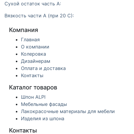
Сухой остаток часть А:
Вязкость части А (при 20 С):
Компания
Главная
О компании
Колеровка
Дизайнерам
Оплата и доставка
Контакты
Каталог товаров
Шпон ALPI
Мебельные фасады
Лакокрасочные материалы для мебели
Изделия из шпона
Контакты