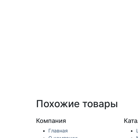
Похожие товары
Компания
Ката
Главная