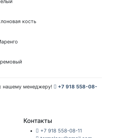
их нашему менеджеру!
+7 918 558-08-
Контакты
+7 918 558-08-11