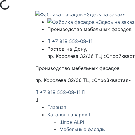
зка...
Производство мебельных фасадов
+7 918 558-08-11
Ростов-на-Дону,
пр. Королева 32/36 ТЦ «Стройквар
Производство мебельных фасадов
пр. Королева 32/36 ТЦ «Стройквартал»
+7 918 558-08-11
Главная
Каталог товаров
Шпон ALPI
Мебельные фасады