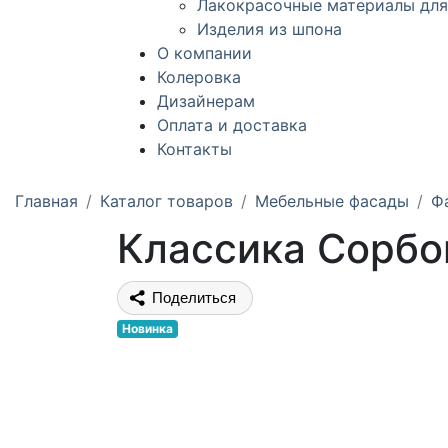
Лакокрасочные материалы для
Изделия из шпона
О компании
Колеровка
Дизайнерам
Оплата и доставка
Контакты
Главная
Каталог товаров
Мебельные фасады
Ф
Классика Сорбо
Поделиться
Новинка