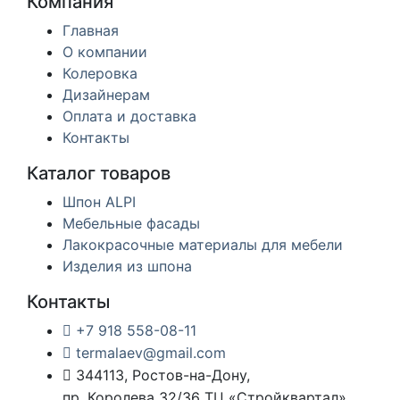
Компания
Главная
О компании
Колеровка
Дизайнерам
Оплата и доставка
Контакты
Каталог товаров
Шпон ALPI
Мебельные фасады
Лакокрасочные материалы для мебели
Изделия из шпона
Контакты
+7 918 558-08-11
termalaev@gmail.com
344113, Ростов-на-Дону,
пр. Королева 32/36 ТЦ «Стройквартал»