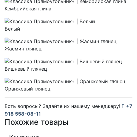
Кембрийская глина
Белый
Жасмин глянец
Вишневый глянец
Оранжевый глянец
Есть вопросы? Задайте их нашему менеджеру!
+7
918 558-08-11
Похожие товары