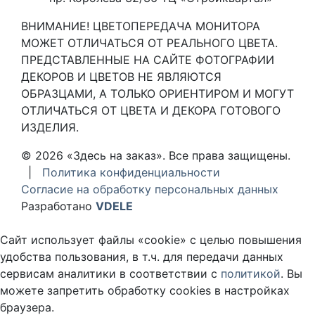
ВНИМАНИЕ! ЦВЕТОПЕРЕДАЧА МОНИТОРА
МОЖЕТ ОТЛИЧАТЬСЯ ОТ РЕАЛЬНОГО ЦВЕТА.
ПРЕДСТАВЛЕННЫЕ НА САЙТЕ ФОТОГРАФИИ
ДЕКОРОВ И ЦВЕТОВ НЕ ЯВЛЯЮТСЯ
ОБРАЗЦАМИ, А ТОЛЬКО ОРИЕНТИРОМ И МОГУТ
ОТЛИЧАТЬСЯ ОТ ЦВЕТА И ДЕКОРА ГОТОВОГО
ИЗДЕЛИЯ.
© 2026 «Здесь на заказ». Все права защищены.
|
Политика конфиденциальности
Согласие на обработку персональных данных
Разработано
VDELE
Сайт использует файлы «cookie» с целью повышения
удобства пользования, в т.ч. для передачи данных
сервисам аналитики в соответствии с
политикой
. Вы
можете запретить обработку cookies в настройках
браузера.