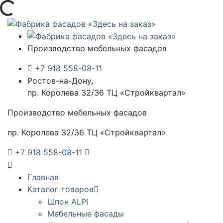
Загрузка...
Производство мебельных фасадов
+7 918 558-08-11
Ростов-на-Дону,
пр. Королева 32/36 ТЦ «Стройквартал»
Производство мебельных фасадов
пр. Королева 32/36 ТЦ «Стройквартал»
+7 918 558-08-11
Главная
Каталог товаров
Шпон ALPI
Мебельные фасады