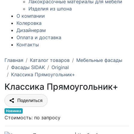
Лакокрасочные материалы для мебели
Изделия из шпона
О компании
Колеровка
Дизайнерам
Оплата и доставка
Контакты
Главная
Каталог товаров
Мебельные фасады
Фасады SIDAK
Original
Классика Прямоугольник+
Классика Прямоугольник+
Поделиться
Новинка
Стоимость:
по запросу