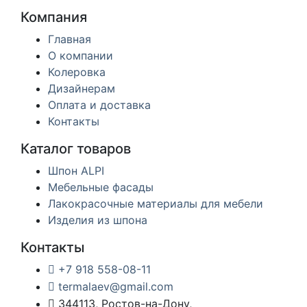
Компания
Главная
О компании
Колеровка
Дизайнерам
Оплата и доставка
Контакты
Каталог товаров
Шпон ALPI
Мебельные фасады
Лакокрасочные материалы для мебели
Изделия из шпона
Контакты
+7 918 558-08-11
termalaev@gmail.com
344113, Ростов-на-Дону,