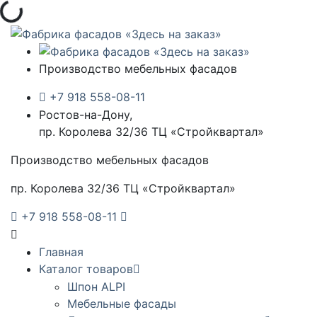
Загрузка...
Производство мебельных фасадов
+7 918 558-08-11
Ростов-на-Дону,
пр. Королева 32/36 ТЦ «Стройквартал»
Производство мебельных фасадов
пр. Королева 32/36 ТЦ «Стройквартал»
+7 918 558-08-11
Главная
Каталог товаров
Шпон ALPI
Мебельные фасады