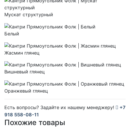
Мускат структурный
Белый
Жасмин глянец
Вишневый глянец
Оранжевый глянец
Есть вопросы? Задайте их нашему менеджеру!
+7
918 558-08-11
Похожие товары