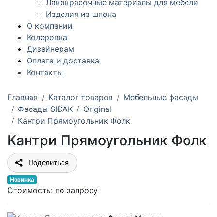
Лакокрасочные материалы для мебели
Изделия из шпона
О компании
Колеровка
Дизайнерам
Оплата и доставка
Контакты
Главная
Каталог товаров
Мебельные фасады
Фасады SIDAK
Original
Кантри Прямоугольник Фолк
Кантри Прямоугольник Фолк
Поделиться
Новинка
Стоимость:
по запросу