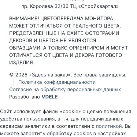
пр. Королева 32/36 ТЦ «Стройквартал»
ВНИМАНИЕ! ЦВЕТОПЕРЕДАЧА МОНИТОРА
МОЖЕТ ОТЛИЧАТЬСЯ ОТ РЕАЛЬНОГО ЦВЕТА.
ПРЕДСТАВЛЕННЫЕ НА САЙТЕ ФОТОГРАФИИ
ДЕКОРОВ И ЦВЕТОВ НЕ ЯВЛЯЮТСЯ
ОБРАЗЦАМИ, А ТОЛЬКО ОРИЕНТИРОМ И МОГУТ
ОТЛИЧАТЬСЯ ОТ ЦВЕТА И ДЕКОРА ГОТОВОГО
ИЗДЕЛИЯ.
© 2026 «Здесь на заказ». Все права защищены.
|
Политика конфиденциальности
Согласие на обработку персональных данных
Разработано
VDELE
Сайт использует файлы «cookie» с целью повышения
удобства пользования, в т.ч. для передачи данных
сервисам аналитики в соответствии с
политикой
. Вы
можете запретить обработку cookies в настройках