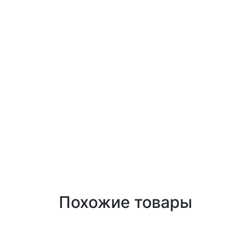
Похожие товары