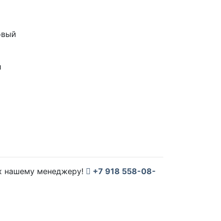
их нашему менеджеру!
+7 918 558-08-