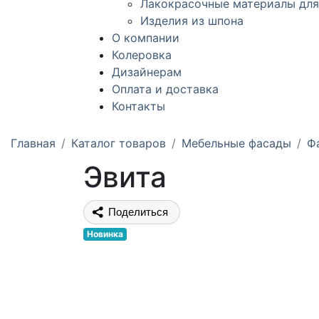
Лакокрасочные материалы для
Изделия из шпона
О компании
Колеровка
Дизайнерам
Оплата и доставка
Контакты
Главная
Каталог товаров
Мебельные фасады
Ф
Эвита
Поделиться
Новинка