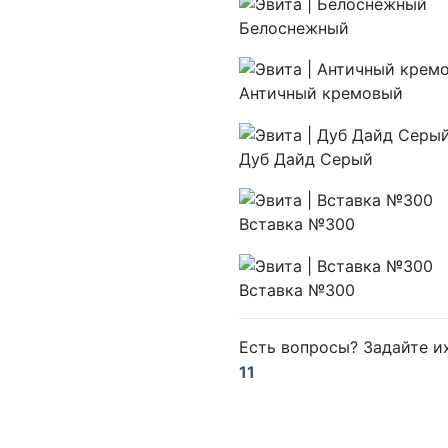
Белоснежный
Античный кремовый
Дуб Дайд Серый
Вставка №300
Вставка №300
Есть вопросы? Задайте 
11