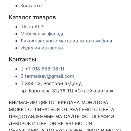
Контакты
Каталог товаров
Шпон ALPI
Мебельные фасады
Лакокрасочные материалы для мебели
Изделия из шпона
Контакты
+7 918 558-08-11
termalaev@gmail.com
344113, Ростов-на-Дону,
пр. Королева 32/36 ТЦ «Стройквартал»
ВНИМАНИЕ! ЦВЕТОПЕРЕДАЧА МОНИТОРА
МОЖЕТ ОТЛИЧАТЬСЯ ОТ РЕАЛЬНОГО ЦВЕТА.
ПРЕДСТАВЛЕННЫЕ НА САЙТЕ ФОТОГРАФИИ
ДЕКОРОВ И ЦВЕТОВ НЕ ЯВЛЯЮТСЯ
ОБРАЗЦАМИ, А ТОЛЬКО ОРИЕНТИРОМ И МОГУТ