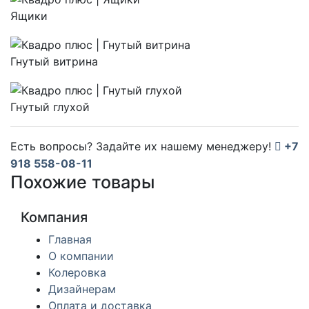
Ящики
Гнутый витрина
Гнутый глухой
Есть вопросы? Задайте их нашему менеджеру!
+7
918 558-08-11
Похожие товары
Компания
Главная
О компании
Колеровка
Дизайнерам
Оплата и доставка