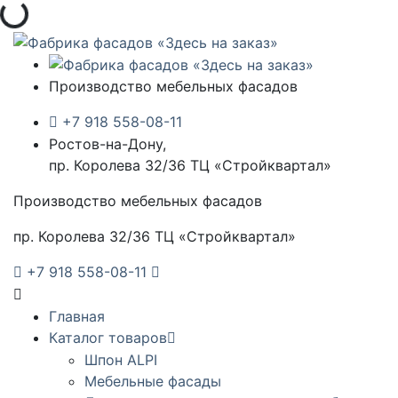
Загрузка...
Производство мебельных фасадов
+7 918 558-08-11
Ростов-на-Дону,
пр. Королева 32/36 ТЦ «Стройквартал»
Производство мебельных фасадов
пр. Королева 32/36 ТЦ «Стройквартал»
+7 918 558-08-11
Главная
Каталог товаров
Шпон ALPI
Мебельные фасады