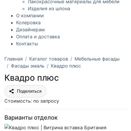
Лакокрасочные материалы для мебели
Изделия из шпона
О компании
Колеровка
Дизайнерам
Оплата и доставка
Контакты
Главная
Каталог товаров
Мебельные фасады
Фасады эмаль
Квадро плюс
Квадро плюс
Поделиться
Стоимость:
по запросу
Варианты отделок