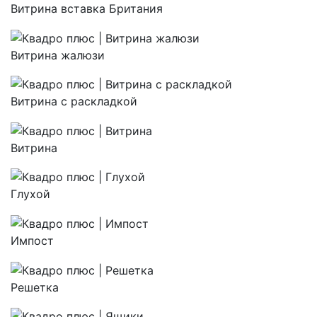
Витрина вставка Британия
Витрина жалюзи
Витрина с раскладкой
Витрина
Глухой
Импост
Решетка